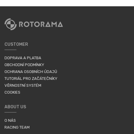
CUSTOMER
DOPRAVA A PLATBA
OBCHODNÍ PODMÍNKY
OCHRANA OSOBNÍCH ÚDAJŮ
TUTORIÁL PRO ZAČÁTEČNÍKY
VĚRNOSTNÍ SYSTÉM
COOKIES
ABOUT US
O NÁS
RACING TEAM