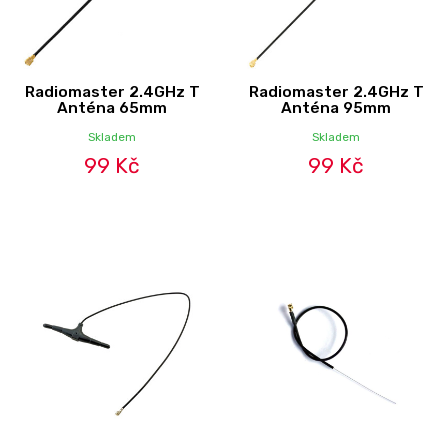
Radiomaster 2.4GHz T
Radiomaster 2.4GHz T
Anténa 65mm
Anténa 95mm
Skladem
Skladem
99 Kč
99 Kč