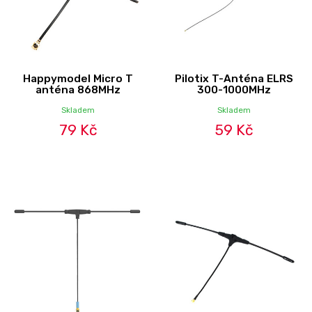
Happymodel Micro T
Pilotix T-Anténa ELRS
anténa 868MHz
300-1000MHz
Skladem
Skladem
79 Kč
59 Kč