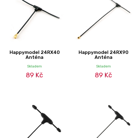
Happymodel 24RX40
Happymodel 24RX90
Anténa
Anténa
Skladem
Skladem
89 Kč
89 Kč