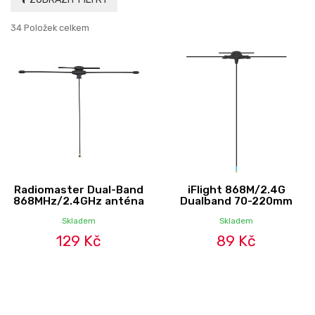
34 Položek celkem
Radiomaster Dual-Band
iFlight 868M/2.4G
868MHz/2.4GHz anténa
Dualband 70-220mm
Skladem
Skladem
129 Kč
89 Kč