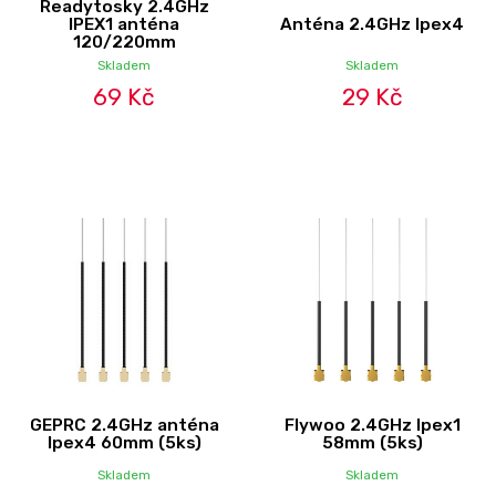
Readytosky 2.4GHz
IPEX1 anténa
Anténa 2.4GHz Ipex4
120/220mm
Skladem
Skladem
69 Kč
29 Kč
GEPRC 2.4GHz anténa
Flywoo 2.4GHz Ipex1
Ipex4 60mm (5ks)
58mm (5ks)
Skladem
Skladem