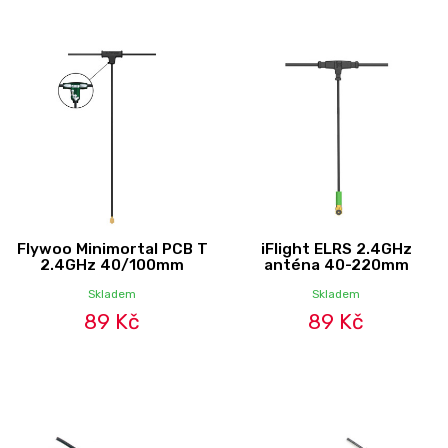
Flywoo Minimortal PCB T
iFlight ELRS 2.4GHz
2.4GHz 40/100mm
anténa 40-220mm
Skladem
Skladem
89 Kč
89 Kč