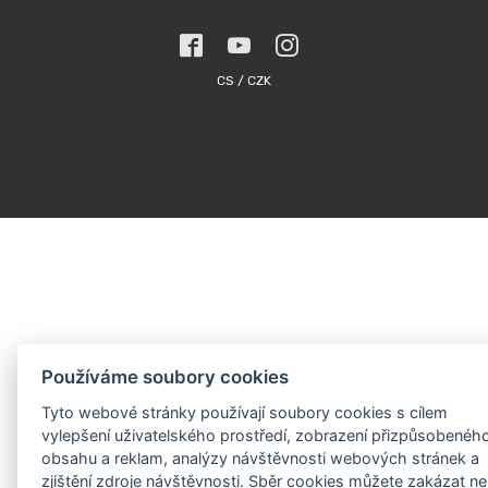
CS / CZK
Používáme soubory cookies
Tyto webové stránky používají soubory cookies s cílem
vylepšení uživatelského prostředí, zobrazení přizpůsobenéh
obsahu a reklam, analýzy návštěvnosti webových stránek a
zjištění zdroje návštěvnosti. Sběr cookies můžete zakázat n