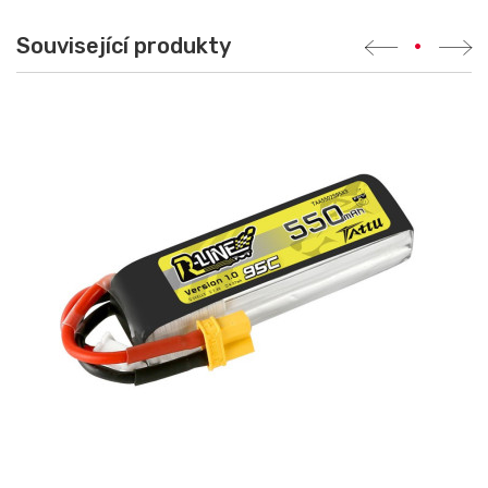
Související produkty
•