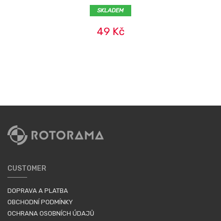
SKLADEM
49 Kč
CUSTOMER
DOPRAVA A PLATBA
OBCHODNÍ PODMÍNKY
OCHRANA OSOBNÍCH ÚDAJŮ