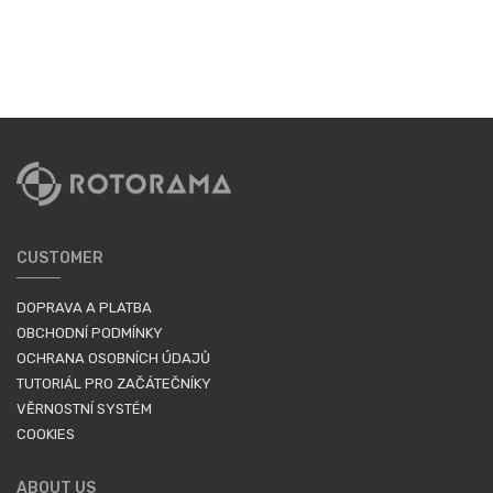
CUSTOMER
DOPRAVA A PLATBA
OBCHODNÍ PODMÍNKY
OCHRANA OSOBNÍCH ÚDAJŮ
TUTORIÁL PRO ZAČÁTEČNÍKY
VĚRNOSTNÍ SYSTÉM
COOKIES
ABOUT US