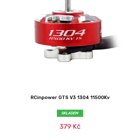
RCinpower GTS V3 1304 11500Kv
SKLADEM
379 Kč