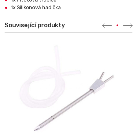
1x Silikonová hadička
Související produkty
•