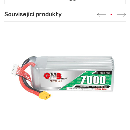
Související produkty
•