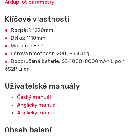
Ardupilot parametry
Klíčové vlastnosti
Rozpětí: 1220mm
Délka: 1110mm
Materiál: EPP
Letová hmotnost: 2000-3500 g
Doporučená baterie: 6S 4000-8000mAh Lipo /
6S2P Liion
Uživatelské manuály
Český manuál
Anglický manuál
Anglický manuál
Obsah balení