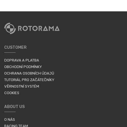
CUSTOMER
DOPRAVA A PLATBA
OBCHODNÍ PODMÍNKY
OCHRANA OSOBNÍCH ÚDAJŮ
TUTORIÁL PRO ZAČÁTEČNÍKY
VĚRNOSTNÍ SYSTÉM
COOKIES
ABOUT US
O NÁS
RACING TEAM