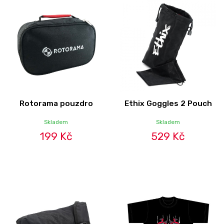
Rotorama pouzdro
Ethix Goggles 2 Pouch
Skladem
Skladem
199 Kč
529 Kč