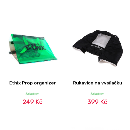
Ethix Prop organizer
Rukavice na vysílačku
Skladem
Skladem
249 Kč
399 Kč