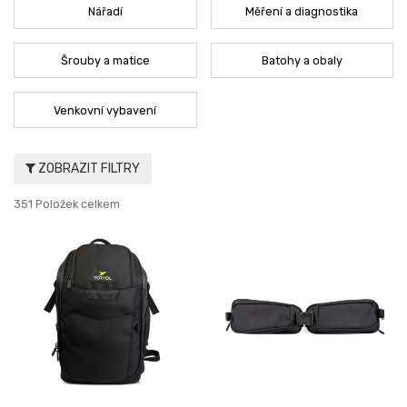
Nářadí
Měření a diagnostika
Šrouby a matice
Batohy a obaly
Venkovní vybavení
ZOBRAZIT FILTRY
351 Položek celkem