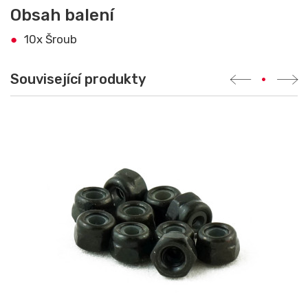
Obsah balení
10x Šroub
Související produkty
•