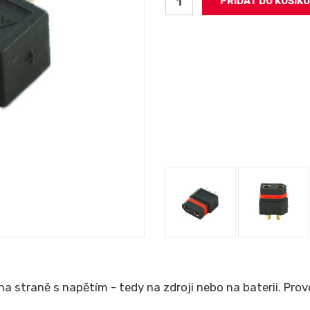
 straně s napětím - tedy na zdroji nebo na baterii. Prov