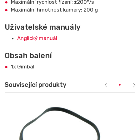
Maximální rychlost řízení: ±200°/s
Maximální hmotnost kamery: 200 g
Uživatelské manuály
Anglický manuál
Obsah balení
1x Gimbal
Související produkty
•