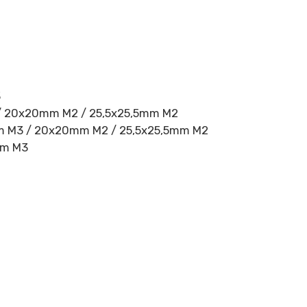
3
 / 20x20mm M2 / 25,5x25,5mm M2
5mm M3 / 20x20mm M2 / 25,5x25,5mm M2
mm M3