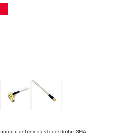
připojení antény na straně druhé. SMA