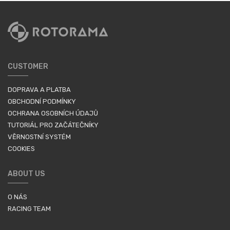
CUSTOMER
DOPRAVA A PLATBA
OBCHODNÍ PODMÍNKY
OCHRANA OSOBNÍCH ÚDAJŮ
TUTORIÁL PRO ZAČÁTEČNÍKY
VĚRNOSTNÍ SYSTÉM
COOKIES
ABOUT US
O NÁS
RACING TEAM