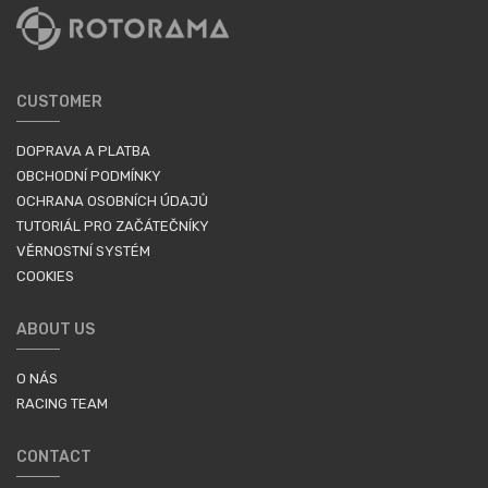
CUSTOMER
DOPRAVA A PLATBA
OBCHODNÍ PODMÍNKY
OCHRANA OSOBNÍCH ÚDAJŮ
TUTORIÁL PRO ZAČÁTEČNÍKY
VĚRNOSTNÍ SYSTÉM
COOKIES
ABOUT US
O NÁS
RACING TEAM
CONTACT