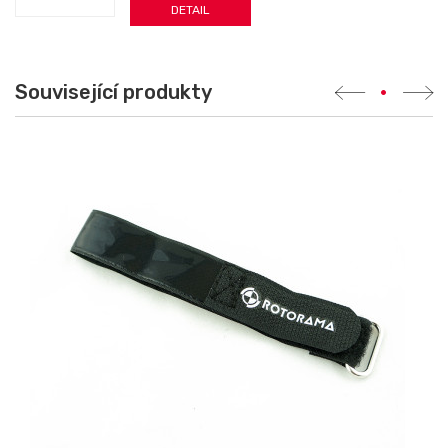
DETAIL
Související produkty
•