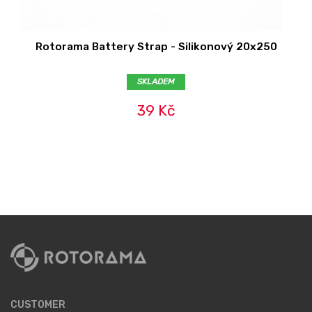
Rotorama Battery Strap - Silikonový 20x250
SKLADEM
39 Kč
CUSTOMER