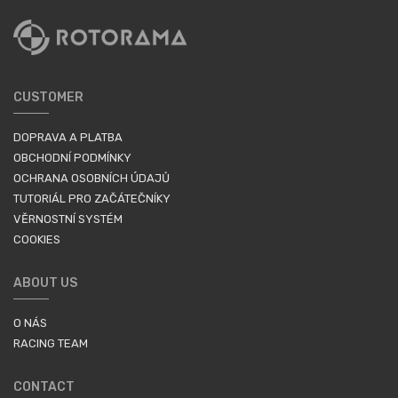
CUSTOMER
DOPRAVA A PLATBA
OBCHODNÍ PODMÍNKY
OCHRANA OSOBNÍCH ÚDAJŮ
TUTORIÁL PRO ZAČÁTEČNÍKY
VĚRNOSTNÍ SYSTÉM
COOKIES
ABOUT US
O NÁS
RACING TEAM
CONTACT