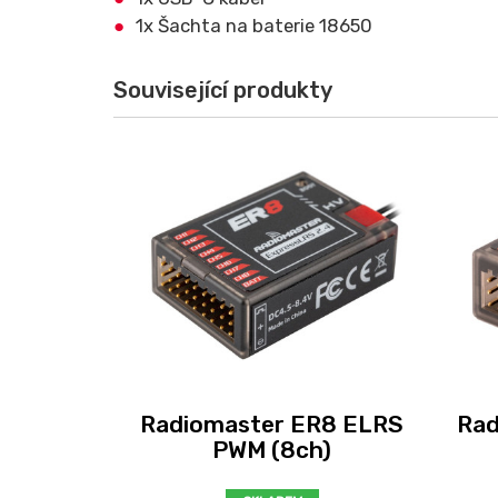
1x Šachta na baterie 18650
Související produkty
Radiomaster ER8 ELRS
Rad
PWM (8ch)