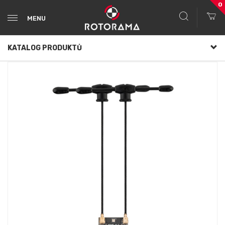
0
MENU
KATALOG PRODUKTŮ