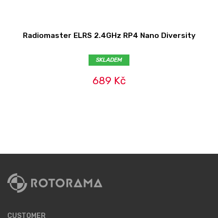
Radiomaster ELRS 2.4GHz RP4 Nano Diversity
SKLADEM
689 Kč
CUSTOMER