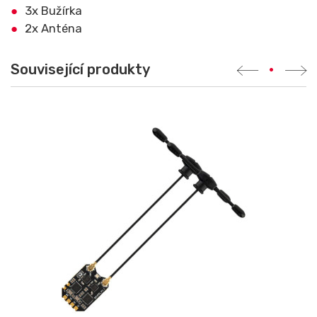
3x Bužírka
2x Anténa
Související produkty
•