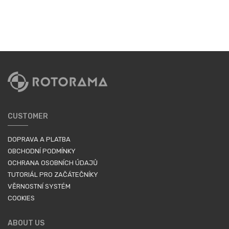
CUSTOMER
DOPRAVA A PLATBA
OBCHODNÍ PODMÍNKY
OCHRANA OSOBNÍCH ÚDAJŮ
TUTORIÁL PRO ZAČÁTEČNÍKY
VĚRNOSTNÍ SYSTÉM
COOKIES
ABOUT US