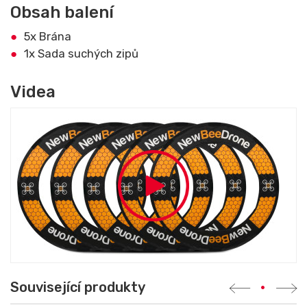
Obsah balení
5x Brána
1x Sada suchých zipů
Videa
Související produkty
•