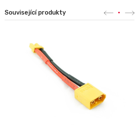
Související produkty
•