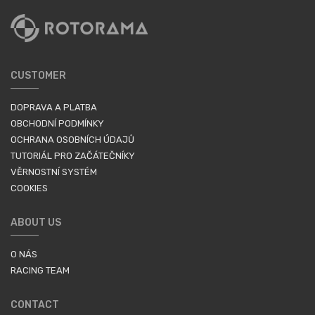
CUSTOMER
DOPRAVA A PLATBA
OBCHODNÍ PODMÍNKY
OCHRANA OSOBNÍCH ÚDAJŮ
TUTORIÁL PRO ZAČÁTEČNÍKY
VĚRNOSTNÍ SYSTÉM
COOKIES
ABOUT US
O NÁS
RACING TEAM
CONTACT