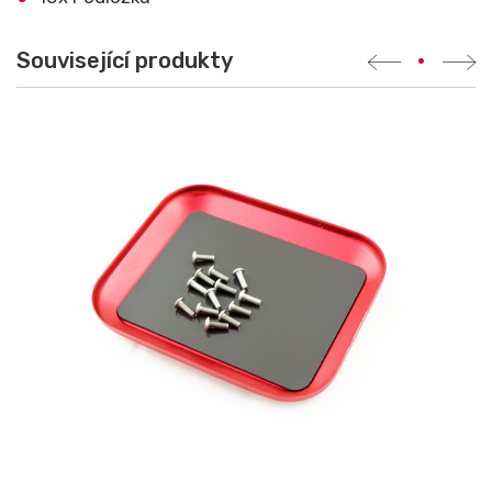
Související produkty
•