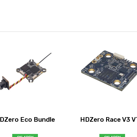
DZero Eco Bundle
HDZero Race V3 