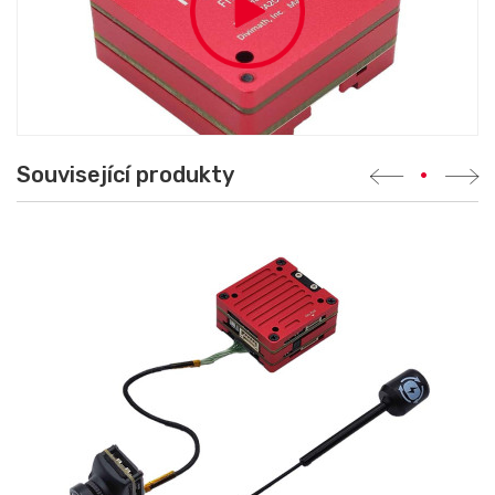
Související produkty
•