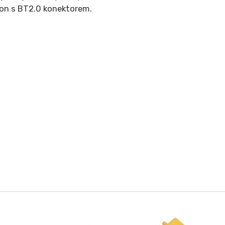
ron s BT2.0 konektorem.