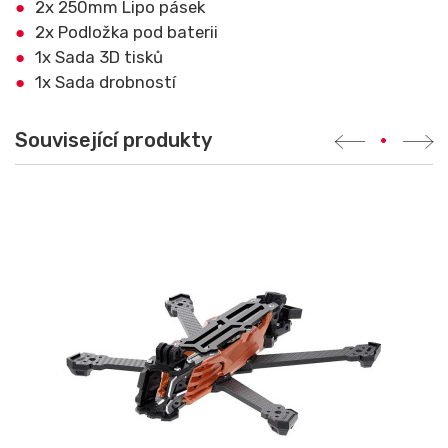
2x 250mm Lipo pásek
2x Podložka pod baterii
1x Sada 3D tisků
1x Sada drobností
Související produkty
•