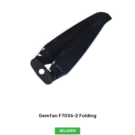
Gemfan F7036-2 Folding
SKLADEM