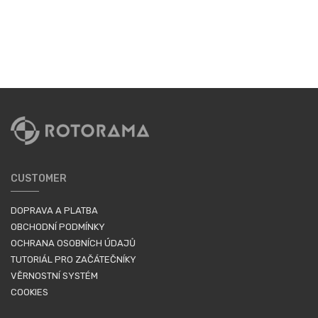
CUSTOMER
DOPRAVA A PLATBA
OBCHODNÍ PODMÍNKY
OCHRANA OSOBNÍCH ÚDAJŮ
TUTORIÁL PRO ZAČÁTEČNÍKY
VĚRNOSTNÍ SYSTÉM
COOKIES