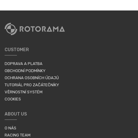
CUSTOMER
DOPRAVA A PLATBA
OBCHODNÍ PODMÍNKY
OCHRANA OSOBNÍCH ÚDAJŮ
TUTORIÁL PRO ZAČÁTEČNÍKY
VĚRNOSTNÍ SYSTÉM
COOKIES
ABOUT US
O NÁS
RACING TEAM