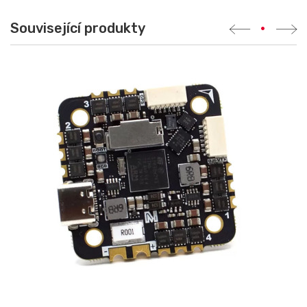
Související produkty
•