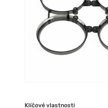
Klíčové vlastnosti