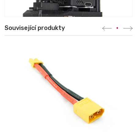
Související produkty
•