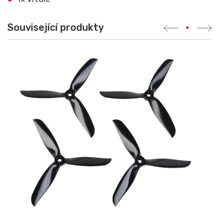
Související produkty
•