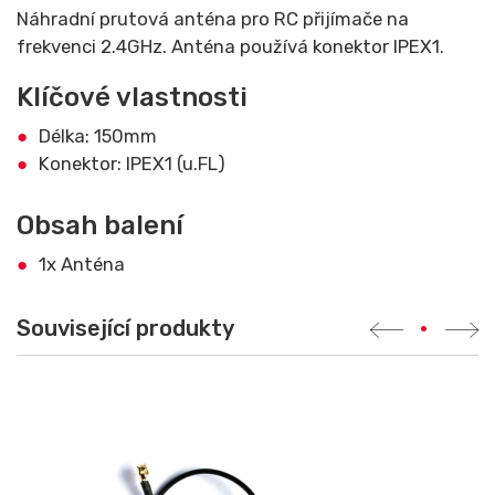
Náhradní prutová anténa pro RC přijímače na
frekvenci 2.4GHz. Anténa používá konektor IPEX1.
Klíčové vlastnosti
Délka: 150mm
Konektor: IPEX1 (u.FL)
Obsah balení
1x Anténa
Související produkty
•