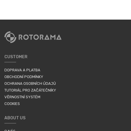
CUSTOMER
DOPRAVA A PLATBA
OBCHODNÍ PODMÍNKY
OCHRANA OSOBNÍCH ÚDAJŮ
TUTORIÁL PRO ZAČÁTEČNÍKY
VĚRNOSTNÍ SYSTÉM
COOKIES
ABOUT US