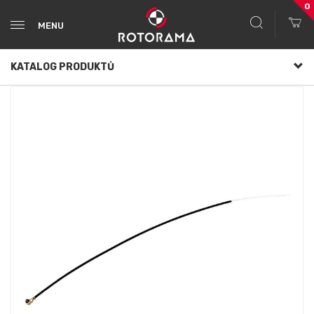
0
MENU
KATALOG PRODUKTŮ