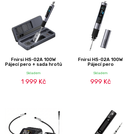
Fnirsi HS-02A 100W
Fnirsi HS-02A 100W
Pájecí pero + sada hrotů
Pájecí pero
Skladem
Skladem
1 999 Kč
999 Kč