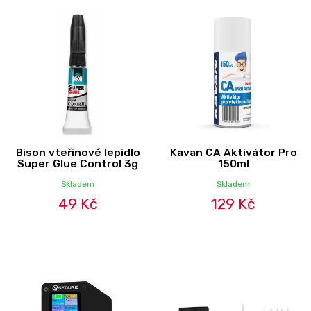
Bison vteřinové lepidlo
Kavan CA Aktivátor Pro
Super Glue Control 3g
150ml
Skladem
Skladem
49 Kč
129 Kč