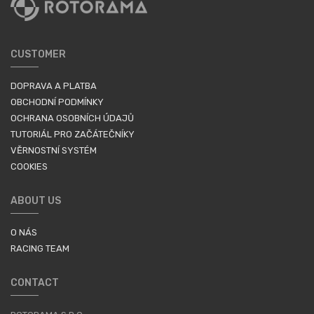
CUSTOMER
DOPRAVA A PLATBA
OBCHODNÍ PODMÍNKY
OCHRANA OSOBNÍCH ÚDAJŮ
TUTORIÁL PRO ZAČÁTEČNÍKY
VĚRNOSTNÍ SYSTÉM
COOKIES
ABOUT US
O NÁS
RACING TEAM
CONTACT