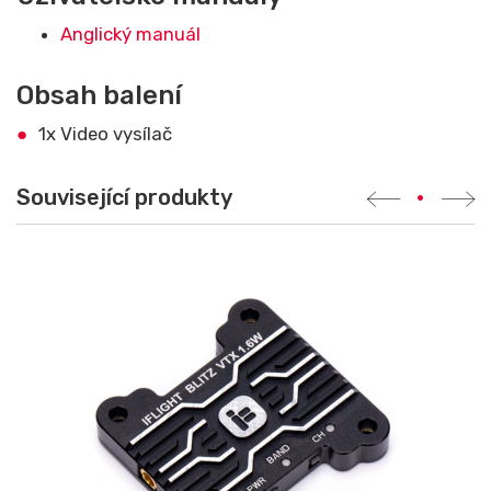
Anglický manuál
Obsah balení
1x Video vysílač
Související produkty
•