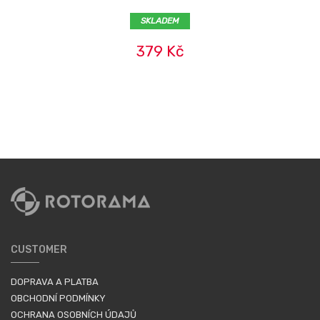
SKLADEM
379 Kč
CUSTOMER
DOPRAVA A PLATBA
OBCHODNÍ PODMÍNKY
OCHRANA OSOBNÍCH ÚDAJŮ